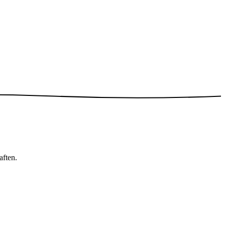
aften.