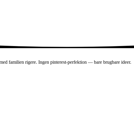
en med familien rigere. Ingen pinterest-perfektion — bare brugbare ideer.