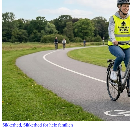
Sikkerhed, Sikkerhed for hele familien