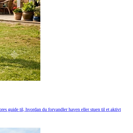
 guide til, hvordan du forvandler haven eller stuen til et aktivt