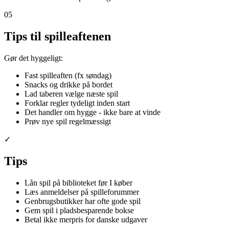
05
Tips til spilleaftenen
Gør det hyggeligt:
Fast spilleaften (fx søndag)
Snacks og drikke på bordet
Lad taberen vælge næste spil
Forklar regler tydeligt inden start
Det handler om hygge - ikke bare at vinde
Prøv nye spil regelmæssigt
✓
Tips
Lån spil på biblioteket før I køber
Læs anmeldelser på spilleforummer
Genbrugsbutikker har ofte gode spil
Gem spil i pladsbesparende bokse
Betal ikke merpris for danske udgaver