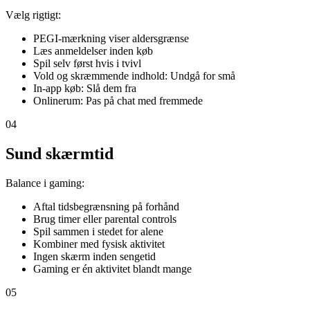
Vælg rigtigt:
PEGI-mærkning viser aldersgrænse
Læs anmeldelser inden køb
Spil selv først hvis i tvivl
Vold og skræmmende indhold: Undgå for små
In-app køb: Slå dem fra
Onlinerum: Pas på chat med fremmede
04
Sund skærmtid
Balance i gaming:
Aftal tidsbegrænsning på forhånd
Brug timer eller parental controls
Spil sammen i stedet for alene
Kombiner med fysisk aktivitet
Ingen skærm inden sengetid
Gaming er én aktivitet blandt mange
05