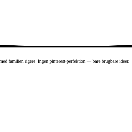
en med familien rigere. Ingen pinterest-perfektion — bare brugbare ideer.