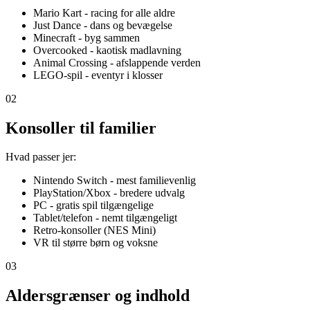
Mario Kart - racing for alle aldre
Just Dance - dans og bevægelse
Minecraft - byg sammen
Overcooked - kaotisk madlavning
Animal Crossing - afslappende verden
LEGO-spil - eventyr i klosser
02
Konsoller til familier
Hvad passer jer:
Nintendo Switch - mest familievenlig
PlayStation/Xbox - bredere udvalg
PC - gratis spil tilgængelige
Tablet/telefon - nemt tilgængeligt
Retro-konsoller (NES Mini)
VR til større børn og voksne
03
Aldersgrænser og indhold